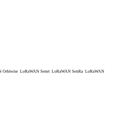
 Orbiwise
LoRaWAN Senet
LoRaWAN SenRa
LoRaWAN