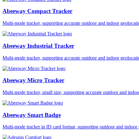
Abeeway Compact Tracker
Multi-mode tracker, supporting accurate outdoor and indoor geol
Abeeway Industrial Tracker
Multi-mode tracker, supporting accurate outdoor and indoor geol
Abeeway Micro Tracker
Multi-mode tracker, small size, supporting accurate outdoor and i
Abeeway Smart Badge
Multi-mode tracker in ID card format, supporting outdoor and ind