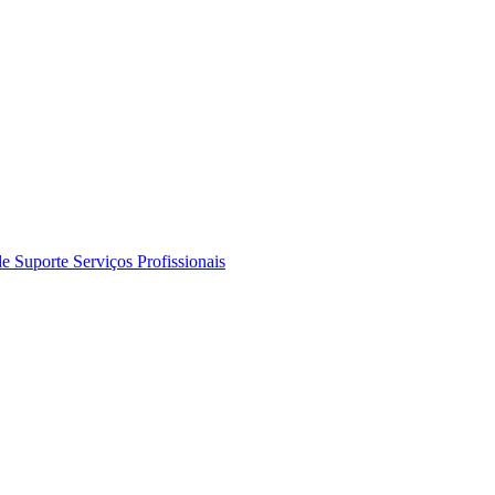
de Suporte
Serviços Profissionais