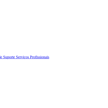
de Suporte
Serviços Profissionais