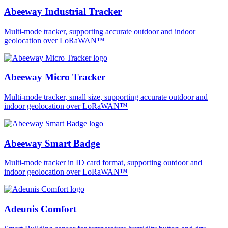
Abeeway Industrial Tracker
Multi-mode tracker, supporting accurate outdoor and indoor
geolocation over LoRaWAN™
Abeeway Micro Tracker
Multi-mode tracker, small size, supporting accurate outdoor and
indoor geolocation over LoRaWAN™
Abeeway Smart Badge
Multi-mode tracker in ID card format, supporting outdoor and
indoor geolocation over LoRaWAN™
Adeunis Comfort