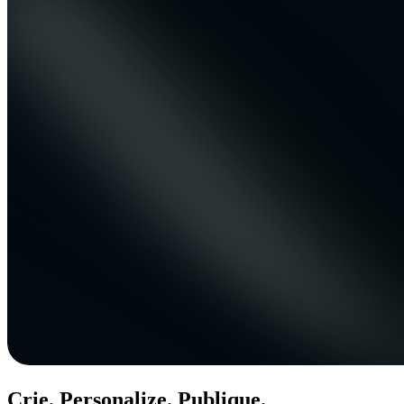
Crie. Personalize. Publique.