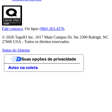
Fale conosco
. Ou ligue
(984) 263-4376
.
© 2026 TagoIO Inc. 1017 Main Campus Dr, Ste 2300 Raleigh, NC
27606 USA - Todos os direitos reservados.
Status do Sistema
Suas opções de privacidade
Aviso na coleta