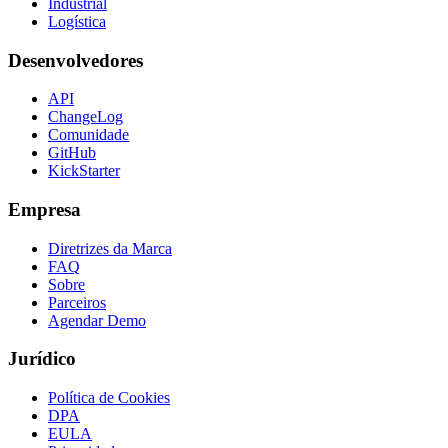
Industrial
Logística
Desenvolvedores
API
ChangeLog
Comunidade
GitHub
KickStarter
Empresa
Diretrizes da Marca
FAQ
Sobre
Parceiros
Agendar Demo
Jurídico
Política de Cookies
DPA
EULA