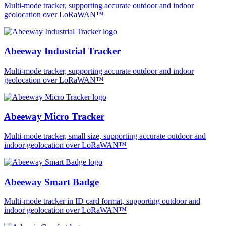
Multi-mode tracker, supporting accurate outdoor and indoor
geolocation over LoRaWAN™
Abeeway Industrial Tracker
Multi-mode tracker, supporting accurate outdoor and indoor
geolocation over LoRaWAN™
Abeeway Micro Tracker
Multi-mode tracker, small size, supporting accurate outdoor and
indoor geolocation over LoRaWAN™
Abeeway Smart Badge
Multi-mode tracker in ID card format, supporting outdoor and
indoor geolocation over LoRaWAN™