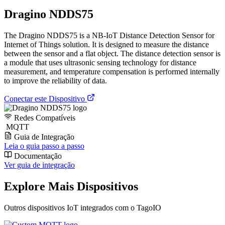
Dragino NDDS75
The Dragino NDDS75 is a NB-IoT Distance Detection Sensor for
Internet of Things solution. It is designed to measure the distance
between the sensor and a flat object. The distance detection sensor is
a module that uses ultrasonic sensing technology for distance
measurement, and temperature compensation is performed internally
to improve the reliability of data.
Conectar este Dispositivo
Redes Compatíveis
MQTT
Guia de Integração
Leia o guia passo a passo
Documentação
Ver guia de integração
Explore Mais Dispositivos
Outros dispositivos IoT integrados com o TagoIO