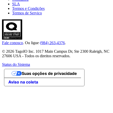
SLA
Termos e Condições
Termos de Serviço
Fale conosco
. Ou ligue
(984) 263-4376
.
© 2026 TagoIO Inc. 1017 Main Campus Dr, Ste 2300 Raleigh, NC
27606 USA - Todos os direitos reservados.
Status do Sistema
Suas opções de privacidade
Aviso na coleta