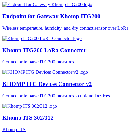
Endpoint for Gateway Khomp ITG200
Wireless temperature, humidity, and dry contact sensor over LoRa
Khomp ITG200 LoRa Connector
Connector to parse ITG200 measures.
KHOMP ITG Devices Connector v2
Connector to parse ITG200 measures to unique Devices.
Khomp ITS 302/312
Khomp ITS