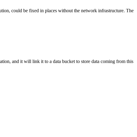
on, could be fixed in places without the network infrastructure. The
ion, and it will link it to a data bucket to store data coming from this