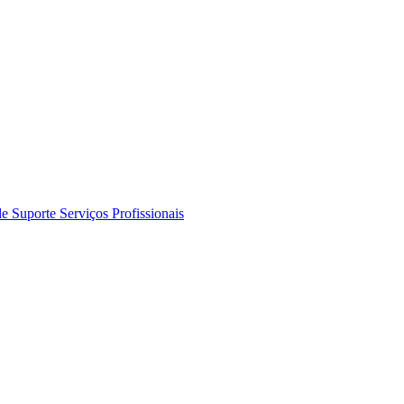
de Suporte
Serviços Profissionais