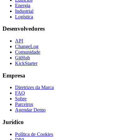
Energia
Industrial
Logística
Desenvolvedores
API
ChangeLog
Comunidade
GitHub
KickStarter
Empresa
Diretrizes da Marca
FAQ
Sobre
Parceiros
Agendar Demo
Jurídico
Política de Cookies
DPA