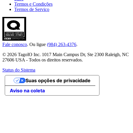
Termos e Condições
Termos de Serviço
Fale conosco
. Ou ligue
(984) 263-4376
.
© 2026 TagoIO Inc. 1017 Main Campus Dr, Ste 2300 Raleigh, NC
27606 USA - Todos os direitos reservados.
Status do Sistema
Suas opções de privacidade
Aviso na coleta