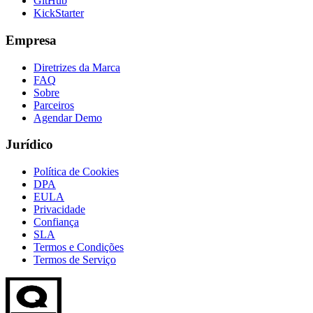
GitHub
KickStarter
Empresa
Diretrizes da Marca
FAQ
Sobre
Parceiros
Agendar Demo
Jurídico
Política de Cookies
DPA
EULA
Privacidade
Confiança
SLA
Termos e Condições
Termos de Serviço