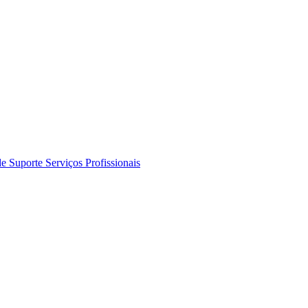
de Suporte
Serviços Profissionais