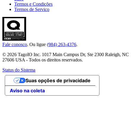
Termos e Condições
Termos de Serviço
Fale conosco
. Ou ligue
(984) 263-4376
.
© 2026 TagoIO Inc. 1017 Main Campus Dr, Ste 2300 Raleigh, NC
27606 USA - Todos os direitos reservados.
Status do Sistema
Suas opções de privacidade
Aviso na coleta