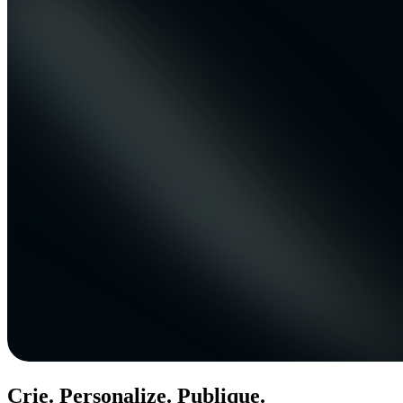
Crie. Personalize. Publique.