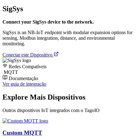
SigSys
Connect your SigSys device to the network.
SigSys is an NB-IoT endpoint with modular expansion options for
sensing, Modbus integration, distance, and environmental
monitoring.
Conectar este Dispositivo
Redes Compatíveis
MQTT
Documentação
Ver guia de integração
Explore Mais Dispositivos
Outros dispositivos IoT integrados com o TagoIO
Custom MQTT