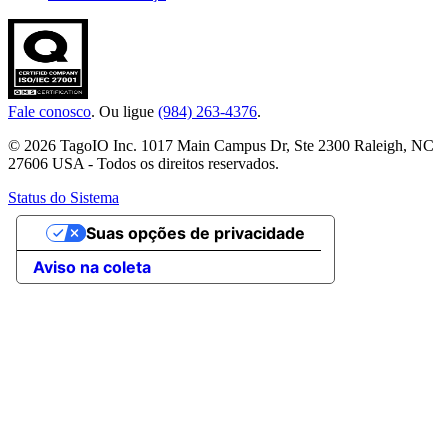
Fale conosco
. Ou ligue
(984) 263-4376
.
© 2026 TagoIO Inc. 1017 Main Campus Dr, Ste 2300 Raleigh, NC
27606 USA - Todos os direitos reservados.
Status do Sistema
Suas opções de privacidade
Aviso na coleta