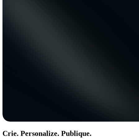
Crie. Personalize. Publique.