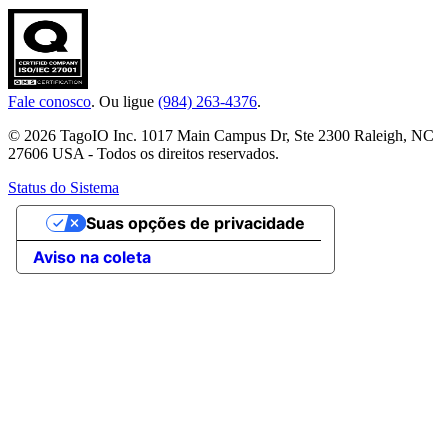
Fale conosco
. Ou ligue
(984) 263-4376
.
© 2026 TagoIO Inc. 1017 Main Campus Dr, Ste 2300 Raleigh, NC
27606 USA - Todos os direitos reservados.
Status do Sistema
Suas opções de privacidade
Aviso na coleta