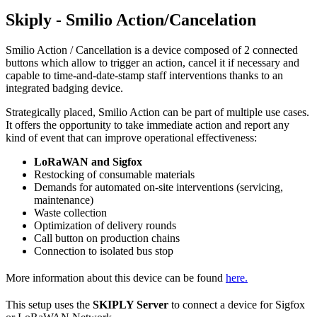
Skiply - Smilio Action/Cancelation
Smilio Action / Cancellation is a device composed of 2 connected
buttons which allow to trigger an action, cancel it if necessary and
capable to time-and-date-stamp staff interventions thanks to an
integrated badging device.
Strategically placed, Smilio Action can be part of multiple use cases.
It offers the opportunity to take immediate action and report any
kind of event that can improve operational effectiveness:
LoRaWAN and Sigfox
Restocking of consumable materials
Demands for automated on-site interventions (servicing,
maintenance)
Waste collection
Optimization of delivery rounds
Call button on production chains
Connection to isolated bus stop
More information about this device can be found
here.
This setup uses the
SKIPLY Server
to connect a device for Sigfox