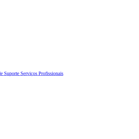
de Suporte
Serviços Profissionais