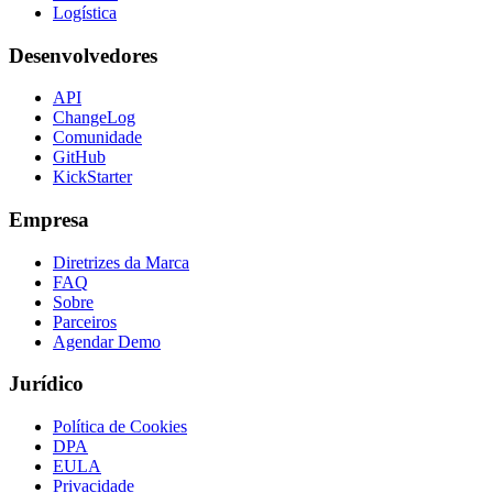
Logística
Desenvolvedores
API
ChangeLog
Comunidade
GitHub
KickStarter
Empresa
Diretrizes da Marca
FAQ
Sobre
Parceiros
Agendar Demo
Jurídico
Política de Cookies
DPA
EULA
Privacidade