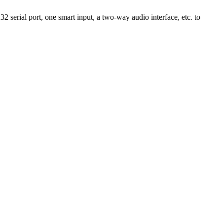
 serial port, one smart input, a two-way audio interface, etc. to