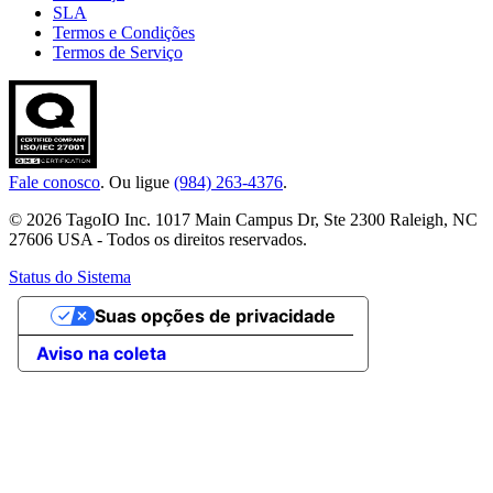
SLA
Termos e Condições
Termos de Serviço
Fale conosco
. Ou ligue
(984) 263-4376
.
© 2026 TagoIO Inc. 1017 Main Campus Dr, Ste 2300 Raleigh, NC
27606 USA - Todos os direitos reservados.
Status do Sistema
Suas opções de privacidade
Aviso na coleta