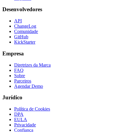
Desenvolvedores
API
ChangeLog
Comunidade
GitHub
KickStarter
Empresa
Diretrizes da Marca
FAQ
Sobre
Parceiros
Agendar Demo
Jurídico
Política de Cookies
DPA
EULA
Privacidade
Confiança