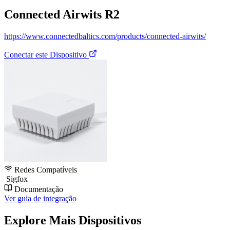
Connected Airwits R2
https://www.connectedbaltics.com/products/connected-airwits/
Conectar este Dispositivo
Redes Compatíveis
Sigfox
Documentação
Ver guia de integração
Explore Mais Dispositivos