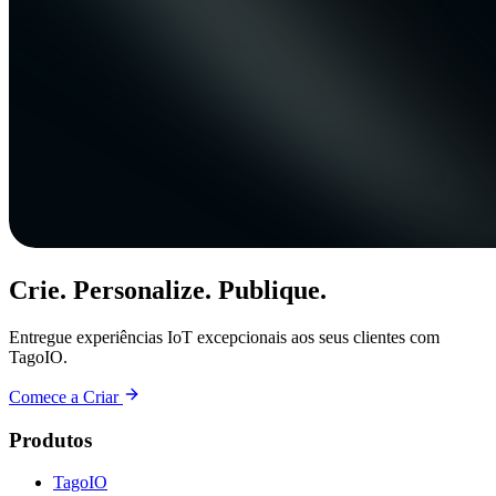
Crie. Personalize. Publique.
Entregue experiências IoT excepcionais aos seus clientes com
TagoIO.
Comece a Criar
Produtos
TagoIO