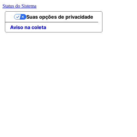
Status do Sistema
Suas opções de privacidade
Aviso na coleta