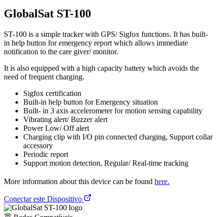
GlobalSat ST-100
ST-100 is a simple tracker with GPS/ Sigfox functions. It has built-
in help button for emergency report which allows immediate
notification to the care giver/ monitor.
It is also equipped with a high capacity battery which avoids the
need of frequent charging.
Sigfox certification
Built-in help button for Emergency situation
Built- in 3 axis accelerometer for motion sensing capability
Vibrating alert/ Buzzer alert
Power Low/ Off alert
Charging clip with I/O pin connected charging, Support collar
accessory
Periodic report
Support motion detection, Regular/ Real-time tracking
More information about this device can be found
here.
Conectar este Dispositivo