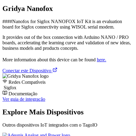
Gridya Nanofox
####Nanofox for Sigfox NANOFOX IoT Kit is an evaluation
board for Sigfox connectivity using WISOL serial modem.
It provides out of the box connection with Arduino NANO / PRO
boards, accelerating the learning curve and validation of new ideas,
business models and products concepts.
More information about this device can be found
here.
Conectar este Dispositivo
Redes Compatíveis
Sigfox
Documentação
Ver guia de integração
Explore Mais Dispositivos
Outros dispositivos IoT integrados com o TagoIO