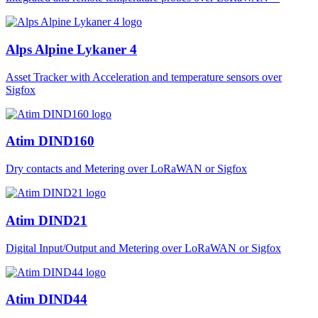
Alps Alpine Lykaner 4
Asset Tracker with Acceleration and temperature sensors over
Sigfox
Atim DIND160
Dry contacts and Metering over LoRaWAN or Sigfox
Atim DIND21
Digital Input/Output and Metering over LoRaWAN or Sigfox
Atim DIND44