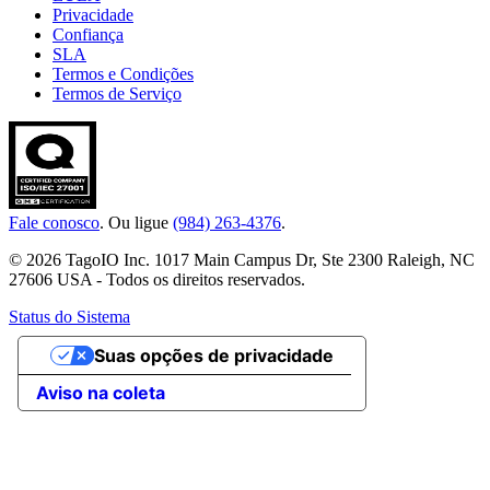
Privacidade
Confiança
SLA
Termos e Condições
Termos de Serviço
Fale conosco
. Ou ligue
(984) 263-4376
.
© 2026 TagoIO Inc. 1017 Main Campus Dr, Ste 2300 Raleigh, NC
27606 USA - Todos os direitos reservados.
Status do Sistema
Suas opções de privacidade
Aviso na coleta