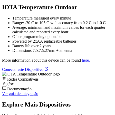
IOTA Temperature Outdoor
Temperature measured every minute
Range: -30 C to 105 C with accuracy from 0.2 C to 1.0 C
Average, minimum and maximum values for each quarter
calculated and reported every hour
Other programming optionable
Powered by 2xAA replaceable batteries
Battery life over 2 years
Dimensions 72x72x27mm + antenna
More information about this device can be found
here.
Conectar este Dispositivo
Redes Compatíveis
Sigfox
Documentação
Ver guia de integração
Explore Mais Dispositivos