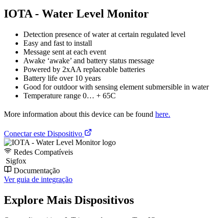
IOTA - Water Level Monitor
Detection presence of water at certain regulated level
Easy and fast to install
Message sent at each event
Awake ‘awake’ and battery status message
Powered by 2xAA replaceable batteries
Battery life over 10 years
Good for outdoor with sensing element submersible in water
Temperature range 0… + 65C
More information about this device can be found
here.
Conectar este Dispositivo
Redes Compatíveis
Sigfox
Documentação
Ver guia de integração
Explore Mais Dispositivos