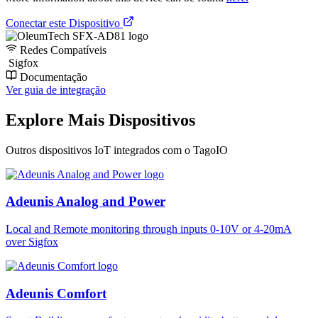
Conectar este Dispositivo
Redes Compatíveis
Sigfox
Documentação
Ver guia de integração
Explore Mais Dispositivos
Outros dispositivos IoT integrados com o TagoIO
Adeunis Analog and Power
Local and Remote monitoring through inputs 0-10V or 4-20mA
over Sigfox
Adeunis Comfort