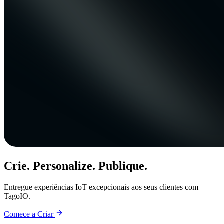
Crie. Personalize. Publique.
Entregue experiências IoT excepcionais aos seus clientes com
TagoIO.
Comece a Criar