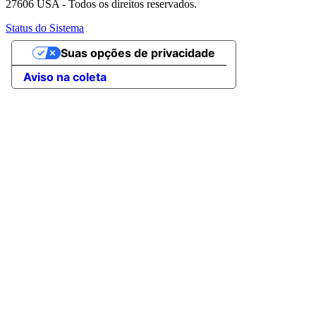
27606 USA - Todos os direitos reservados.
Status do Sistema
Suas opções de privacidade
Aviso na coleta