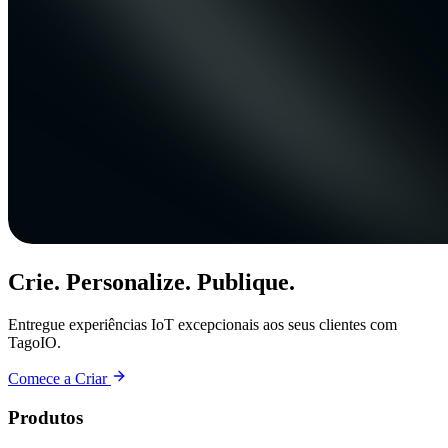
Crie. Personalize. Publique.
Entregue experiências IoT excepcionais aos seus clientes com
TagoIO.
Comece a Criar
Produtos