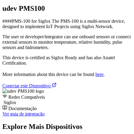
udev PMS100
####PMS-100 for Sigfox The PMS-100 is a multi-sensor device,
designed to implentent IoT Projects using Sigfox Network.
The user or developer/integrator can use onboard sensors or connect
external sensors to monitor temperature, relative humidity, pulse
sensors and hidrometers.
This device is certified as Sigfox Ready and has also Anatel
Certification.
More information about this device can be found
here
.
Conectar este Dispositivo
Redes Compatíveis
Sigfox
Documentação
Ver guia de integração
Explore Mais Dispositivos