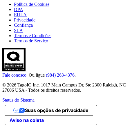
Política de Cookies
DPA
EULA
Privacidade
Confiança
SLA
Termos e Condições
Termos de Serviço
Fale conosco
. Ou ligue
(984) 263-4376
.
© 2026 TagoIO Inc. 1017 Main Campus Dr, Ste 2300 Raleigh, NC
27606 USA - Todos os direitos reservados.
Status do Sistema
Suas opções de privacidade
Aviso na coleta