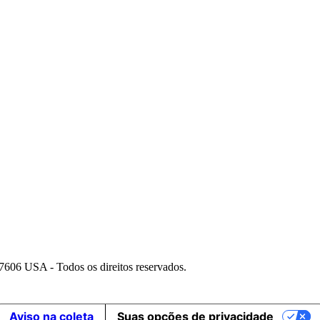
06 USA - Todos os direitos reservados.
Aviso na coleta
Suas opções de privacidade