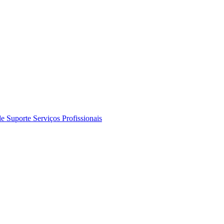
de Suporte
Serviços Profissionais