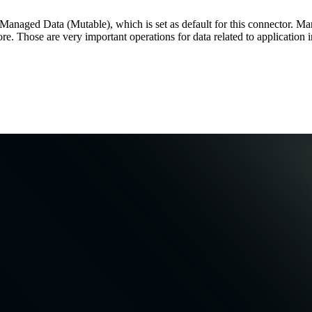
 Managed Data (Mutable), which is set as default for this connector. Ma
ore. Those are very important operations for data related to application