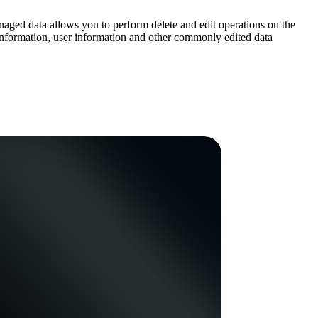
naged data allows you to perform delete and edit operations on the
 information, user information and other commonly edited data