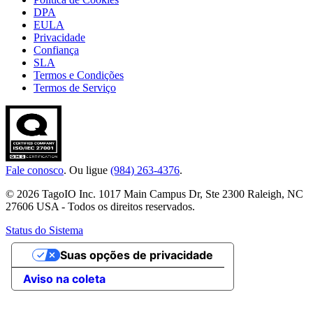
DPA
EULA
Privacidade
Confiança
SLA
Termos e Condições
Termos de Serviço
Fale conosco
. Ou ligue
(984) 263-4376
.
© 2026 TagoIO Inc. 1017 Main Campus Dr, Ste 2300 Raleigh, NC
27606 USA - Todos os direitos reservados.
Status do Sistema
Suas opções de privacidade
Aviso na coleta