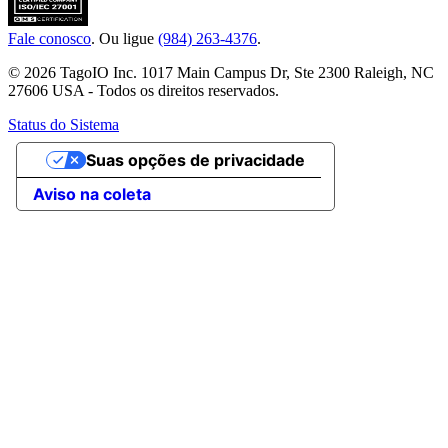
Fale conosco
. Ou ligue
(984) 263-4376
.
© 2026 TagoIO Inc. 1017 Main Campus Dr, Ste 2300 Raleigh, NC
27606 USA - Todos os direitos reservados.
Status do Sistema
Suas opções de privacidade
Aviso na coleta