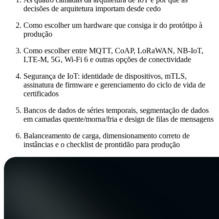
decisões de arquitetura importam desde cedo
Como escolher um hardware que consiga ir do protótipo à
produção
Como escolher entre MQTT, CoAP, LoRaWAN, NB-IoT,
LTE-M, 5G, Wi-Fi 6 e outras opções de conectividade
Segurança de IoT: identidade de dispositivos, mTLS,
assinatura de firmware e gerenciamento do ciclo de vida de
certificados
Bancos de dados de séries temporais, segmentação de dados
em camadas quente/morna/fria e design de filas de mensagens
Balanceamento de carga, dimensionamento correto de
instâncias e o checklist de prontidão para produção