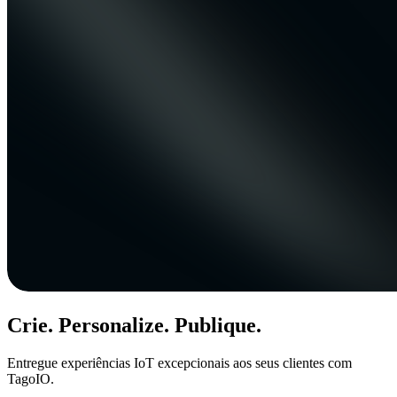
Crie. Personalize. Publique.
Entregue experiências IoT excepcionais aos seus clientes com
TagoIO.