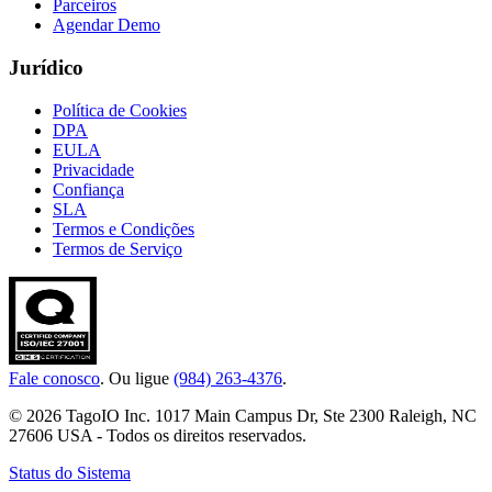
Parceiros
Agendar Demo
Jurídico
Política de Cookies
DPA
EULA
Privacidade
Confiança
SLA
Termos e Condições
Termos de Serviço
Fale conosco
. Ou ligue
(984) 263-4376
.
© 2026 TagoIO Inc. 1017 Main Campus Dr, Ste 2300 Raleigh, NC
27606 USA - Todos os direitos reservados.
Status do Sistema