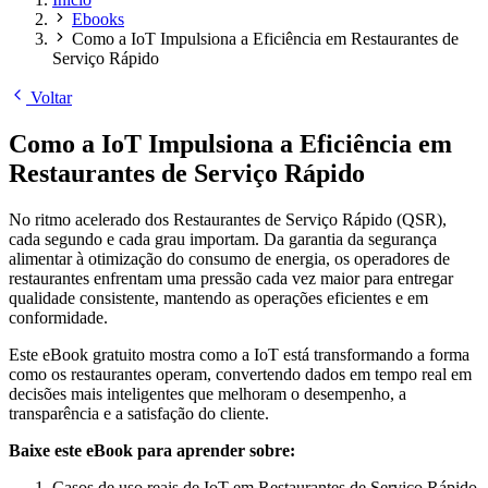
Ebooks
Como a IoT Impulsiona a Eficiência em Restaurantes de
Serviço Rápido
Voltar
Como a IoT Impulsiona a Eficiência em
Restaurantes de Serviço Rápido
No ritmo acelerado dos Restaurantes de Serviço Rápido (QSR),
cada segundo e cada grau importam. Da garantia da segurança
alimentar à otimização do consumo de energia, os operadores de
restaurantes enfrentam uma pressão cada vez maior para entregar
qualidade consistente, mantendo as operações eficientes e em
conformidade.
Este eBook gratuito mostra como a IoT está transformando a forma
como os restaurantes operam, convertendo dados em tempo real em
decisões mais inteligentes que melhoram o desempenho, a
transparência e a satisfação do cliente.
Baixe este eBook para aprender sobre:
Casos de uso reais de IoT em Restaurantes de Serviço Rápido