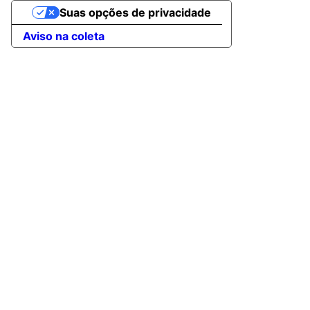
Suas opções de privacidade
Aviso na coleta