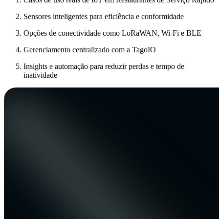
Sensores inteligentes para eficiência e conformidade
Opções de conectividade como LoRaWAN, Wi-Fi e BLE
Gerenciamento centralizado com a TagoIO
Insights e automação para reduzir perdas e tempo de
inatividade