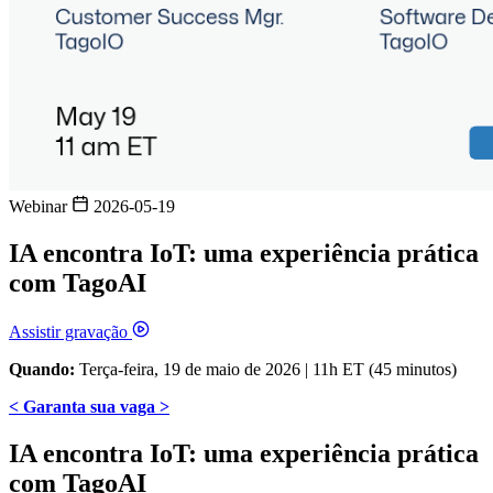
Webinar
2026-05-19
IA encontra IoT: uma experiência prática
com TagoAI
Assistir gravação
Quando:
Terça-feira, 19 de maio de 2026 | 11h ET (45 minutos)
< Garanta sua vaga >
IA encontra IoT: uma experiência prática
com TagoAI