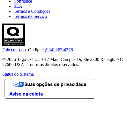
Confiança
SLA
Termos e Condições
Termos de Serviço
Fale conosco
. Ou ligue
(984) 263-4376
.
© 2026 TagoIO Inc. 1017 Main Campus Dr, Ste 2300 Raleigh, NC
27606 USA - Todos os direitos reservados.
Status do Sistema
Suas opções de privacidade
Aviso na coleta