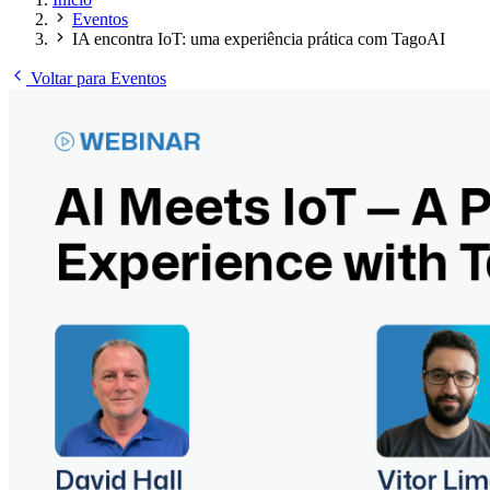
Eventos
IA encontra IoT: uma experiência prática com TagoAI
Voltar para Eventos