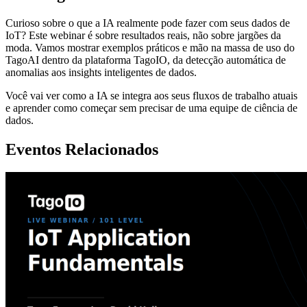
Curioso sobre o que a IA realmente pode fazer com seus dados de
IoT? Este webinar é sobre resultados reais, não sobre jargões da
moda. Vamos mostrar exemplos práticos e mão na massa de uso do
TagoAI dentro da plataforma TagoIO, da detecção automática de
anomalias aos insights inteligentes de dados.
Você vai ver como a IA se integra aos seus fluxos de trabalho atuais
e aprender como começar sem precisar de uma equipe de ciência de
dados.
Eventos Relacionados