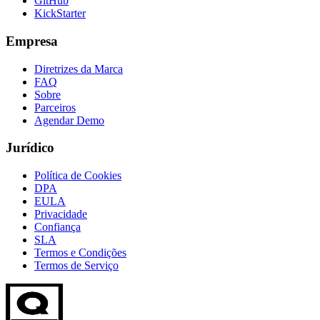
GitHub
KickStarter
Empresa
Diretrizes da Marca
FAQ
Sobre
Parceiros
Agendar Demo
Jurídico
Política de Cookies
DPA
EULA
Privacidade
Confiança
SLA
Termos e Condições
Termos de Serviço