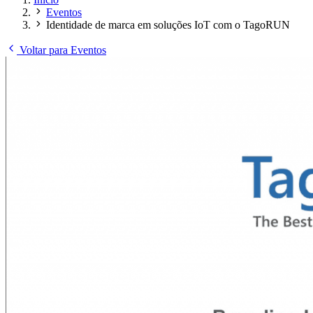
Eventos
Identidade de marca em soluções IoT com o TagoRUN
Voltar para Eventos