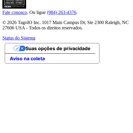
Fale conosco
. Ou ligue
(984) 263-4376
.
© 2026 TagoIO Inc. 1017 Main Campus Dr, Ste 2300 Raleigh, NC
27606 USA - Todos os direitos reservados.
Status do Sistema
Suas opções de privacidade
Aviso na coleta