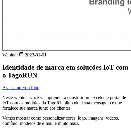
Webinar
2023-01-01
Identidade de marca em soluções IoT com
o TagoRUN
Assista no YouTube
Neste webinar você vai aprender a construir um excelente portal de
IoT com os módulos da TagoIO, alinhado à sua mensagem e que
fortalece sua marca junto aos clientes.
Vamos mostrar como personalizar cores, logo, imagens, vídeos,
domínio, modelos de e-mail e muito mais.