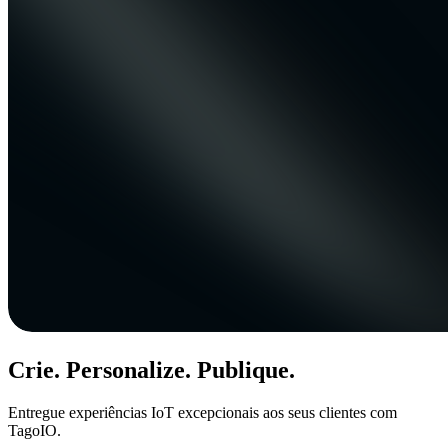
Crie. Personalize. Publique.
Entregue experiências IoT excepcionais aos seus clientes com
TagoIO.