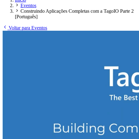
Eventos
Construindo Aplicações Completas com a TagoIO Parte 2
[Português]
Voltar para Eventos