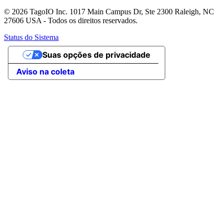
© 2026 TagoIO Inc. 1017 Main Campus Dr, Ste 2300 Raleigh, NC
27606 USA - Todos os direitos reservados.
Status do Sistema
Suas opções de privacidade
Aviso na coleta