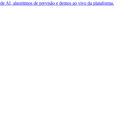
e AI, algoritmos de previsão e demos ao vivo da plataforma.