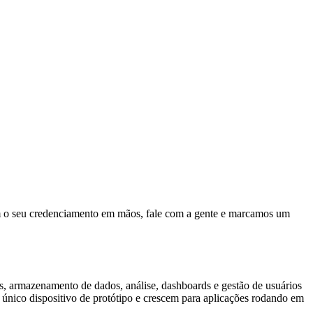
 o seu credenciamento em mãos, fale com a gente e marcamos um
os, armazenamento de dados, análise, dashboards e gestão de usuários
 único dispositivo de protótipo e crescem para aplicações rodando em