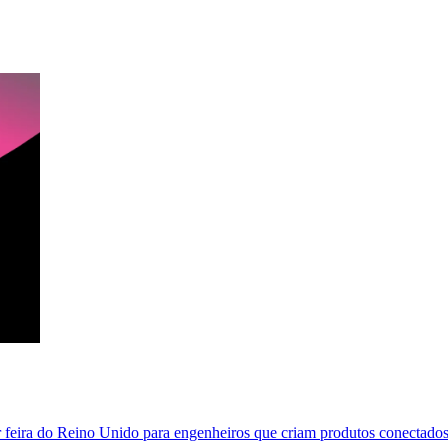
eira do Reino Unido para engenheiros que criam produtos conectados.