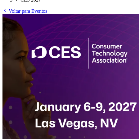
Voltar para Eventos