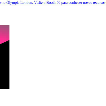
o no Olympia London. Visite o Booth 50 para conhecer novos recursos d