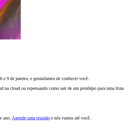
6 e 9 de janeiro, e gostaríamos de conhecer você.
d na cloud ou repensando como sair de um protótipo para uma frota
e ano.
Agende uma reunião
e nós vamos até você.