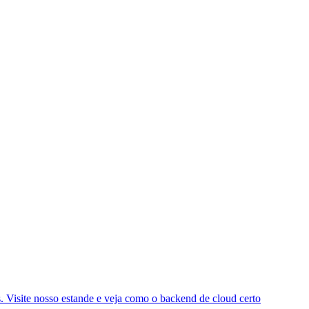
 Visite nosso estande e veja como o backend de cloud certo