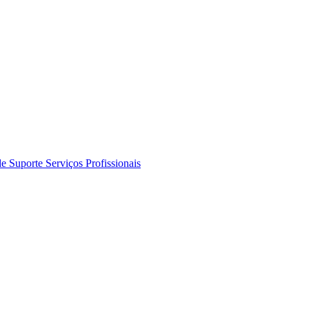
de Suporte
Serviços Profissionais