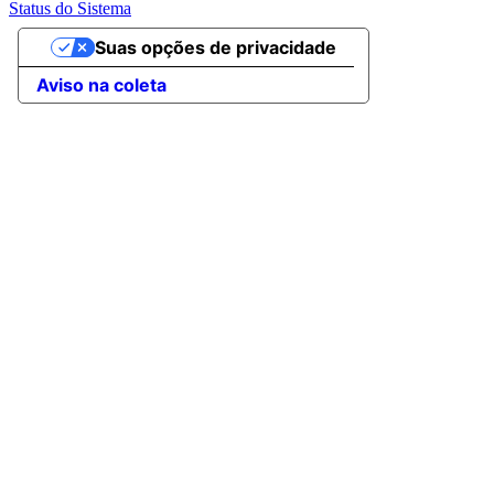
Status do Sistema
Suas opções de privacidade
Aviso na coleta