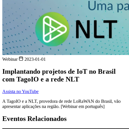
Webinar
2023-01-01
Implantando projetos de IoT no Brasil
com TagoIO e a rede NLT
Assista no YouTube
A TagoIO e a NLT, provedora de rede LoRaWAN do Brasil, vão
apresentar aplicações na região. [Webinar em português]
Eventos Relacionados