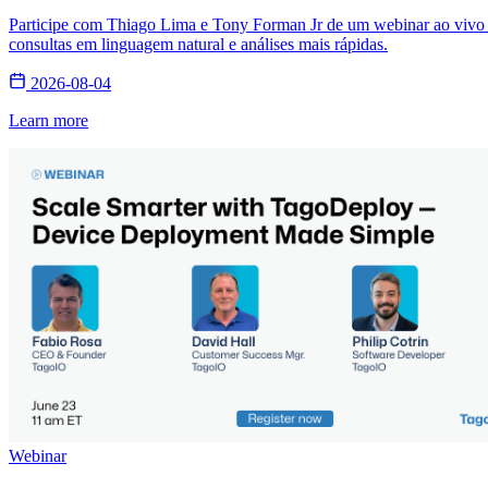
Participe com Thiago Lima e Tony Forman Jr de um webinar ao vivo s
consultas em linguagem natural e análises mais rápidas.
2026-08-04
Learn more
Webinar