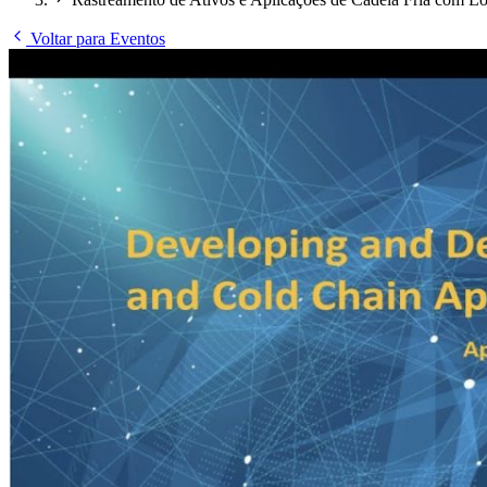
Voltar para Eventos