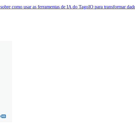
obre como usar as ferramentas de IA do TagoIO para transformar dados