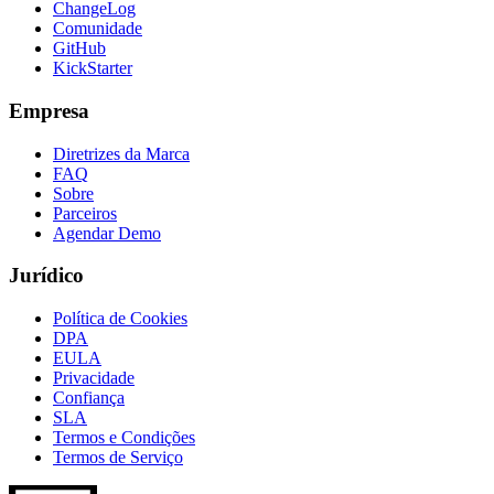
ChangeLog
Comunidade
GitHub
KickStarter
Empresa
Diretrizes da Marca
FAQ
Sobre
Parceiros
Agendar Demo
Jurídico
Política de Cookies
DPA
EULA
Privacidade
Confiança
SLA
Termos e Condições
Termos de Serviço