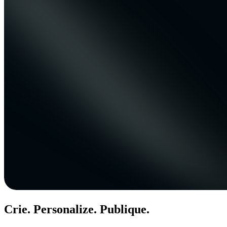
Crie. Personalize. Publique.