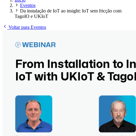
Eventos
Da instalação de IoT ao insight: IoT sem fricção com
TagoIO e UKIoT
Voltar para Eventos