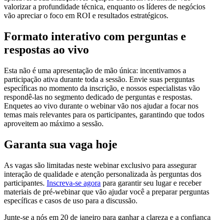
valorizar a profundidade técnica, enquanto os líderes de negócios
vão apreciar o foco em ROI e resultados estratégicos.
Formato interativo com perguntas e
respostas ao vivo
Esta não é uma apresentação de mão única: incentivamos a
participação ativa durante toda a sessão. Envie suas perguntas
específicas no momento da inscrição, e nossos especialistas vão
respondê-las no segmento dedicado de perguntas e respostas.
Enquetes ao vivo durante o webinar vão nos ajudar a focar nos
temas mais relevantes para os participantes, garantindo que todos
aproveitem ao máximo a sessão.
Garanta sua vaga hoje
As vagas são limitadas neste webinar exclusivo para assegurar
interação de qualidade e atenção personalizada às perguntas dos
participantes.
Inscreva-se agora
para garantir seu lugar e receber
materiais de pré-webinar que vão ajudar você a preparar perguntas
específicas e casos de uso para a discussão.
Junte-se a nós em 20 de janeiro para ganhar a clareza e a confiança