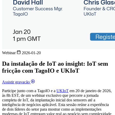
Webinar
2026-01-20
Da instalação de IoT ao insight: IoT sem
fricção com TagoIO e UKIoT
Assistir gravação
Participe junto com a TagoIO e a
UKIoT
em 20 de janeiro de 2026,
às 8h EST, de um webinar exclusivo que percorre a jornada
completa de IoT, da implantação inicial dos sensores até a
inteligência de negócios aplicável. Esta sessão reúne a experiência
de dois líderes do setor para mostrar como as implementações
modernas de IoT entregam valor real ao negócio sem complexidade