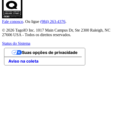
Fale conosco
. Ou ligue
(984) 263-4376
.
© 2026 TagoIO Inc. 1017 Main Campus Dr, Ste 2300 Raleigh, NC
27606 USA - Todos os direitos reservados.
Status do Sistema
Suas opções de privacidade
Aviso na coleta