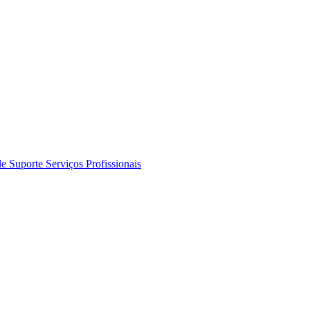
de Suporte
Serviços Profissionais