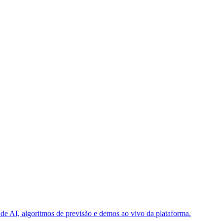
e AI, algoritmos de previsão e demos ao vivo da plataforma.