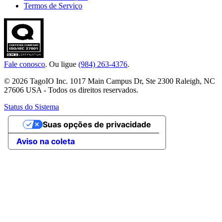
Termos de Serviço
Fale conosco
. Ou ligue
(984) 263-4376
.
© 2026 TagoIO Inc. 1017 Main Campus Dr, Ste 2300 Raleigh, NC
27606 USA - Todos os direitos reservados.
Status do Sistema
Suas opções de privacidade
Aviso na coleta