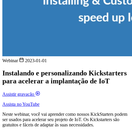
Webinar
2023-01-01
Instalando e personalizando Kickstarters
para acelerar a implantação de IoT
Assistir gravação
Assista no YouTube
Neste webinar, você vai aprender como nossos KickStarters podem
ser usados para acelerar seu projeto de IoT. Os Kickstarters são
gratuitos e fáceis de adaptar às suas necessidades.