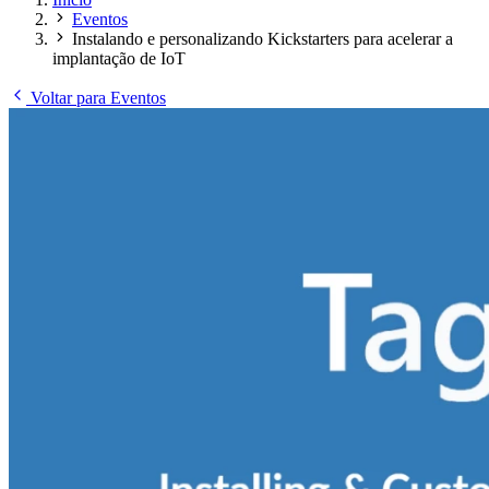
Eventos
Instalando e personalizando Kickstarters para acelerar a
implantação de IoT
Voltar para Eventos