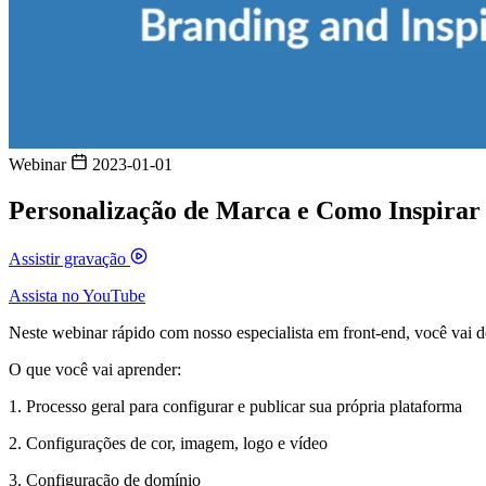
Webinar
2023-01-01
Personalização de Marca e Como Inspirar
Assistir gravação
Assista no YouTube
Neste webinar rápido com nosso especialista em front-end, você vai d
O que você vai aprender:
1. Processo geral para configurar e publicar sua própria plataforma
2. Configurações de cor, imagem, logo e vídeo
3. Configuração de domínio