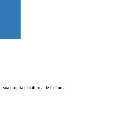
 sua própria plataforma de IoT no ar.