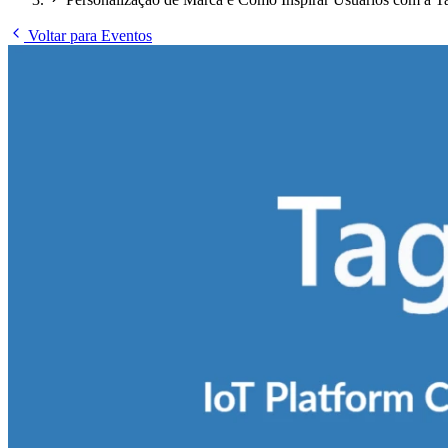
Voltar para Eventos