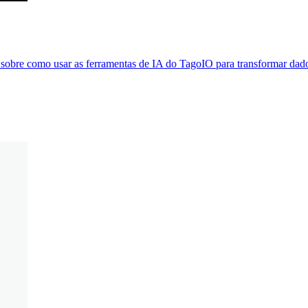
obre como usar as ferramentas de IA do TagoIO para transformar dados