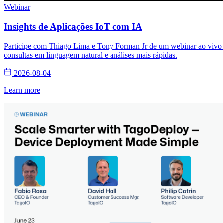
Webinar
Insights de Aplicações IoT com IA
Participe com Thiago Lima e Tony Forman Jr de um webinar ao vivo s
consultas em linguagem natural e análises mais rápidas.
2026-08-04
Learn more