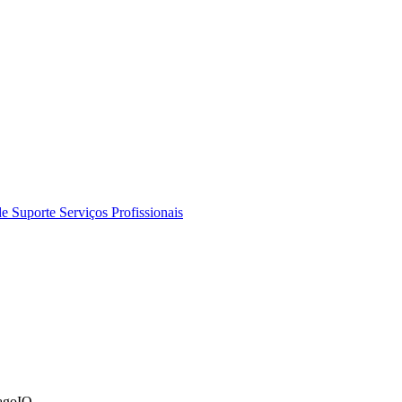
de Suporte
Serviços Profissionais
TagoIO