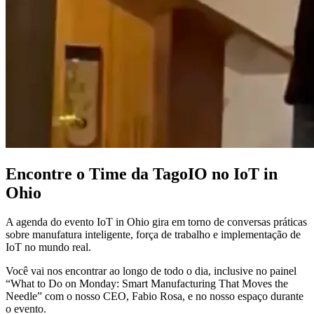
Encontre o Time da TagoIO no IoT in
Ohio
A agenda do evento IoT in Ohio gira em torno de conversas práticas
sobre manufatura inteligente, força de trabalho e implementação de
IoT no mundo real.
Você vai nos encontrar ao longo de todo o dia, inclusive no painel
“What to Do on Monday: Smart Manufacturing That Moves the
Needle” com o nosso CEO, Fabio Rosa, e no nosso espaço durante
o evento.