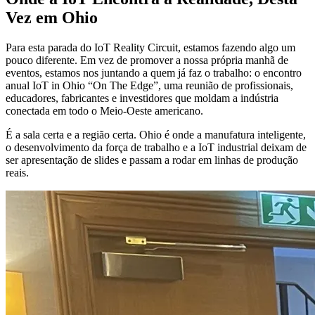
Vez em Ohio
Para esta parada do IoT Reality Circuit, estamos fazendo algo um
pouco diferente. Em vez de promover a nossa própria manhã de
eventos, estamos nos juntando a quem já faz o trabalho: o encontro
anual IoT in Ohio “On The Edge”, uma reunião de profissionais,
educadores, fabricantes e investidores que moldam a indústria
conectada em todo o Meio-Oeste americano.
É a sala certa e a região certa. Ohio é onde a manufatura inteligente,
o desenvolvimento da força de trabalho e a IoT industrial deixam de
ser apresentação de slides e passam a rodar em linhas de produção
reais.