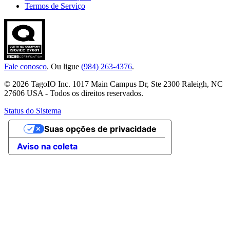
Termos de Serviço
Fale conosco
. Ou ligue
(984) 263-4376
.
© 2026 TagoIO Inc. 1017 Main Campus Dr, Ste 2300 Raleigh, NC
27606 USA - Todos os direitos reservados.
Status do Sistema
Suas opções de privacidade
Aviso na coleta