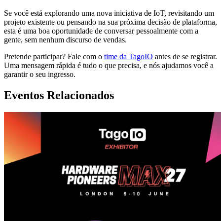
Se você está explorando uma nova iniciativa de IoT, revisitando um
projeto existente ou pensando na sua próxima decisão de plataforma,
esta é uma boa oportunidade de conversar pessoalmente com a
gente, sem nenhum discurso de vendas.
Pretende participar? Fale com o
time da TagoIO
antes de se registrar.
Uma mensagem rápida é tudo o que precisa, e nós ajudamos você a
garantir o seu ingresso.
Eventos Relacionados