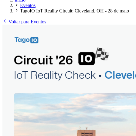
Eventos
TagoIO IoT Reality Circuit: Cleveland, OH - 28 de maio
Voltar para Eventos