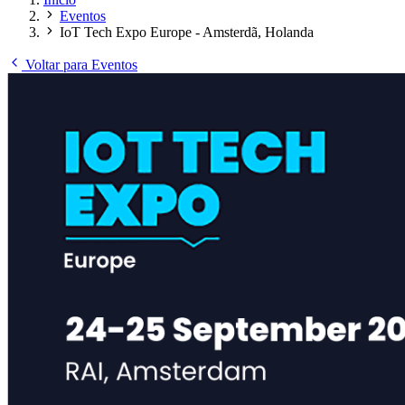
Eventos
IoT Tech Expo Europe - Amsterdã, Holanda
Voltar para Eventos