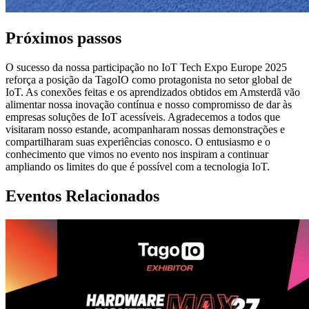
Próximos passos
O sucesso da nossa participação no IoT Tech Expo Europe 2025
reforça a posição da TagoIO como protagonista no setor global de
IoT. As conexões feitas e os aprendizados obtidos em Amsterdã vão
alimentar nossa inovação contínua e nosso compromisso de dar às
empresas soluções de IoT acessíveis. Agradecemos a todos que
visitaram nosso estande, acompanharam nossas demonstrações e
compartilharam suas experiências conosco. O entusiasmo e o
conhecimento que vimos no evento nos inspiram a continuar
ampliando os limites do que é possível com a tecnologia IoT.
Eventos Relacionados