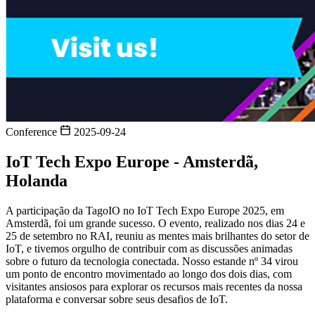
Conference
2025-09-24
IoT Tech Expo Europe - Amsterdã,
Holanda
A participação da TagoIO no IoT Tech Expo Europe 2025, em
Amsterdã, foi um grande sucesso. O evento, realizado nos dias 24 e
25 de setembro no RAI, reuniu as mentes mais brilhantes do setor de
IoT, e tivemos orgulho de contribuir com as discussões animadas
sobre o futuro da tecnologia conectada. Nosso estande nº 34 virou
um ponto de encontro movimentado ao longo dos dois dias, com
visitantes ansiosos para explorar os recursos mais recentes da nossa
plataforma e conversar sobre seus desafios de IoT.