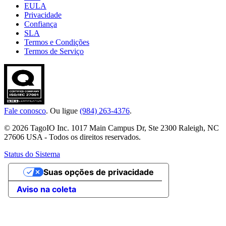
EULA
Privacidade
Confiança
SLA
Termos e Condições
Termos de Serviço
Fale conosco
. Ou ligue
(984) 263-4376
.
© 2026 TagoIO Inc. 1017 Main Campus Dr, Ste 2300 Raleigh, NC
27606 USA - Todos os direitos reservados.
Status do Sistema
Suas opções de privacidade
Aviso na coleta