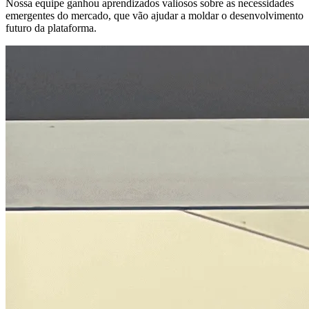
Nossa equipe ganhou aprendizados valiosos sobre as necessidades
emergentes do mercado, que vão ajudar a moldar o desenvolvimento
futuro da plataforma.