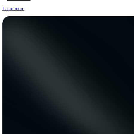
Learn more