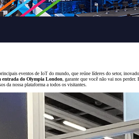
principais eventos de IoT do mundo, que reúne líderes do setor, inovado
na entrada do Olympia London
, garante que você não vai nos perder.
os da nossa plataforma a todos os visitantes.