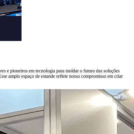
res e pioneiros em tecnologia para moldar o futuro das soluções
 Esse amplo espaço de estande reflete nosso compromisso em criar