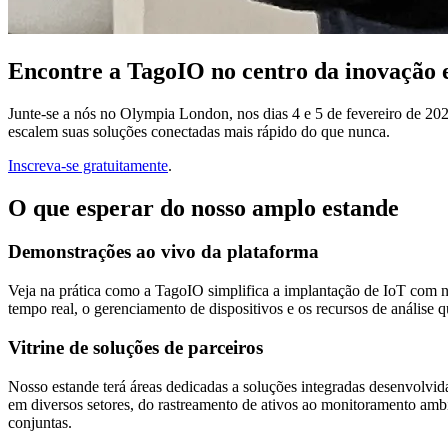
Encontre a TagoIO no centro da inovação
Junte-se a nós no Olympia London, nos dias 4 e 5 de fevereiro de 
escalem suas soluções conectadas mais rápido do que nunca.
Inscreva-se gratuitamente
.
O que esperar do nosso amplo estande
Demonstrações ao vivo da plataforma
Veja na prática como a TagoIO simplifica a implantação de IoT com no
tempo real, o gerenciamento de dispositivos e os recursos de análise 
Vitrine de soluções de parceiros
Nosso estande terá áreas dedicadas a soluções integradas desenvolvi
em diversos setores, do rastreamento de ativos ao monitoramento am
conjuntas.