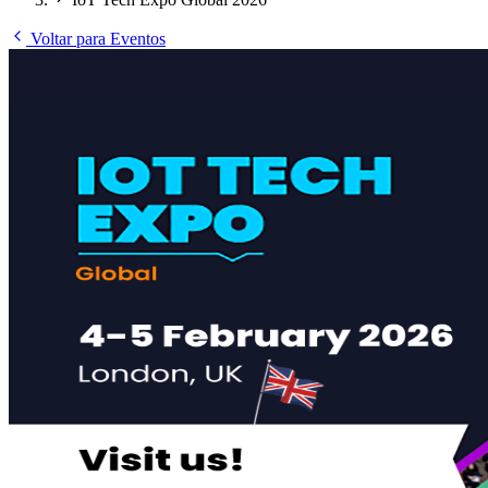
Voltar para Eventos