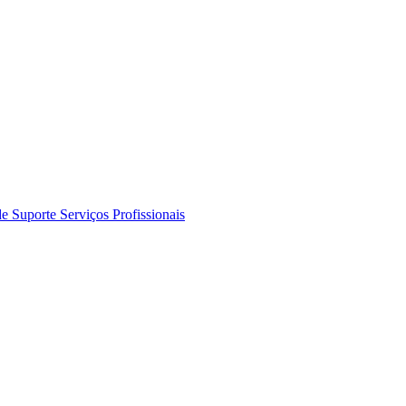
de Suporte
Serviços Profissionais