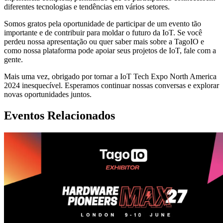
diferentes tecnologias e tendências em vários setores.
Somos gratos pela oportunidade de participar de um evento tão
importante e de contribuir para moldar o futuro da IoT. Se você
perdeu nossa apresentação ou quer saber mais sobre a TagoIO e
como nossa plataforma pode apoiar seus projetos de IoT, fale com a
gente.
Mais uma vez, obrigado por tornar a IoT Tech Expo North America
2024 inesquecível. Esperamos continuar nossas conversas e explorar
novas oportunidades juntos.
Eventos Relacionados