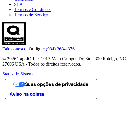
SLA
Termos e Condições
Termos de Serviço
Fale conosco
. Ou ligue
(984) 263-4376
.
© 2026 TagoIO Inc. 1017 Main Campus Dr, Ste 2300 Raleigh, NC
27606 USA - Todos os direitos reservados.
Status do Sistema
Suas opções de privacidade
Aviso na coleta