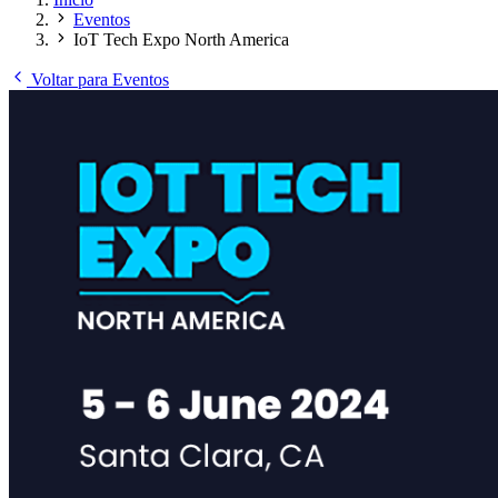
Eventos
IoT Tech Expo North America
Voltar para Eventos