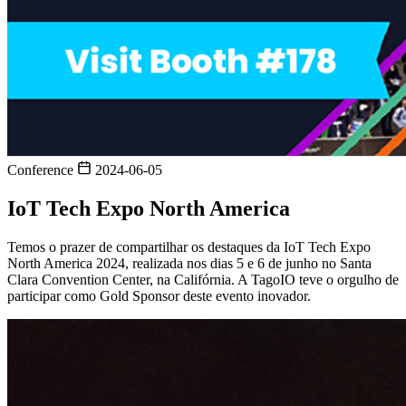
Conference
2024-06-05
IoT Tech Expo North America
Temos o prazer de compartilhar os destaques da IoT Tech Expo
North America 2024, realizada nos dias 5 e 6 de junho no Santa
Clara Convention Center, na Califórnia. A TagoIO teve o orgulho de
participar como Gold Sponsor deste evento inovador.