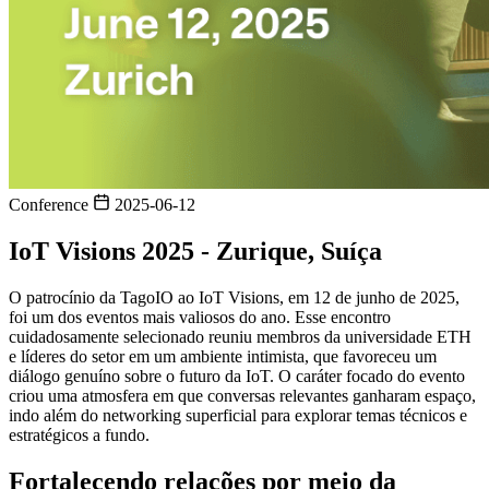
Conference
2025-06-12
IoT Visions 2025 - Zurique, Suíça
O patrocínio da TagoIO ao IoT Visions, em 12 de junho de 2025,
foi um dos eventos mais valiosos do ano. Esse encontro
cuidadosamente selecionado reuniu membros da universidade ETH
e líderes do setor em um ambiente intimista, que favoreceu um
diálogo genuíno sobre o futuro da IoT. O caráter focado do evento
criou uma atmosfera em que conversas relevantes ganharam espaço,
indo além do networking superficial para explorar temas técnicos e
estratégicos a fundo.
Fortalecendo relações por meio da