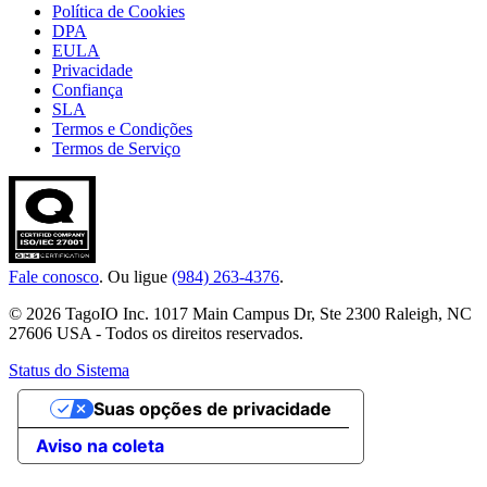
Política de Cookies
DPA
EULA
Privacidade
Confiança
SLA
Termos e Condições
Termos de Serviço
Fale conosco
. Ou ligue
(984) 263-4376
.
© 2026 TagoIO Inc. 1017 Main Campus Dr, Ste 2300 Raleigh, NC
27606 USA - Todos os direitos reservados.
Status do Sistema
Suas opções de privacidade
Aviso na coleta