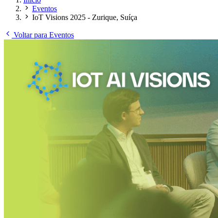
Eventos
IoT Visions 2025 - Zurique, Suíça
Voltar para Eventos