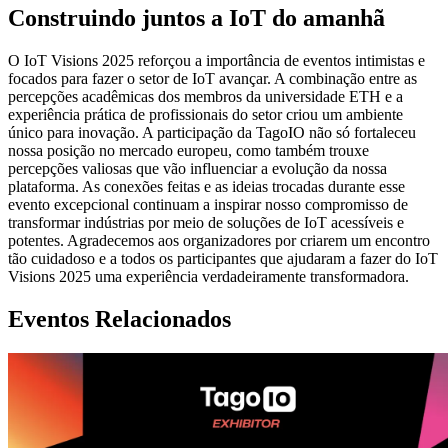
Construindo juntos a IoT do amanhã
O IoT Visions 2025 reforçou a importância de eventos intimistas e
focados para fazer o setor de IoT avançar. A combinação entre as
percepções acadêmicas dos membros da universidade ETH e a
experiência prática de profissionais do setor criou um ambiente
único para inovação. A participação da TagoIO não só fortaleceu
nossa posição no mercado europeu, como também trouxe
percepções valiosas que vão influenciar a evolução da nossa
plataforma. As conexões feitas e as ideias trocadas durante esse
evento excepcional continuam a inspirar nosso compromisso de
transformar indústrias por meio de soluções de IoT acessíveis e
potentes. Agradecemos aos organizadores por criarem um encontro
tão cuidadoso e a todos os participantes que ajudaram a fazer do IoT
Visions 2025 uma experiência verdadeiramente transformadora.
Eventos Relacionados