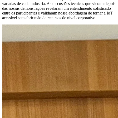
variadas de cada indústria. As discussões técnicas que vieram depois
das nossas demonstrações revelaram um entendimento sofisticado
entre os participantes e validaram nossa abordagem de tornar a IoT
acessível sem abrir mão de recursos de nível corporativo.