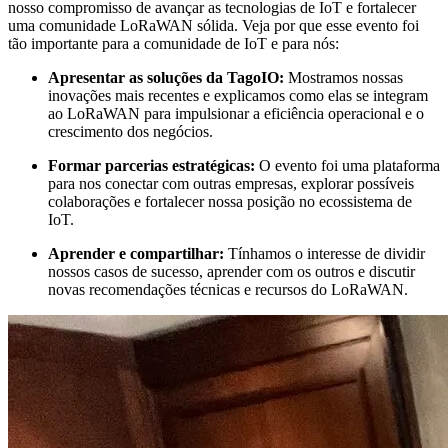
nosso compromisso de avançar as tecnologias de IoT e fortalecer
uma comunidade LoRaWAN sólida. Veja por que esse evento foi
tão importante para a comunidade de IoT e para nós:
Apresentar as soluções da TagoIO:
Mostramos nossas
inovações mais recentes e explicamos como elas se integram
ao LoRaWAN para impulsionar a eficiência operacional e o
crescimento dos negócios.
Formar parcerias estratégicas:
O evento foi uma plataforma
para nos conectar com outras empresas, explorar possíveis
colaborações e fortalecer nossa posição no ecossistema de
IoT.
Aprender e compartilhar:
Tínhamos o interesse de dividir
nossos casos de sucesso, aprender com os outros e discutir
novas recomendações técnicas e recursos do LoRaWAN.