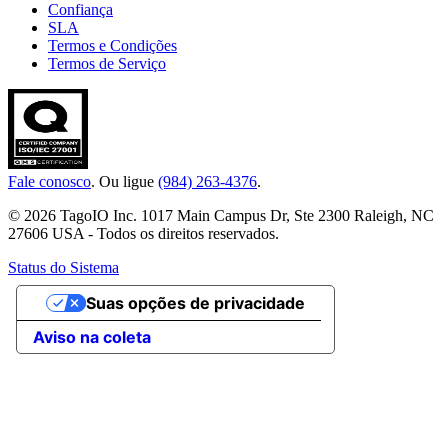
Confiança
SLA
Termos e Condições
Termos de Serviço
Fale conosco
. Ou ligue
(984) 263-4376
.
© 2026 TagoIO Inc. 1017 Main Campus Dr, Ste 2300 Raleigh, NC
27606 USA - Todos os direitos reservados.
Status do Sistema
Suas opções de privacidade
Aviso na coleta