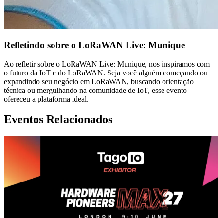
Refletindo sobre o LoRaWAN Live: Munique
Ao refletir sobre o LoRaWAN Live: Munique, nos inspiramos com
o futuro da IoT e do LoRaWAN. Seja você alguém começando ou
expandindo seu negócio em LoRaWAN, buscando orientação
técnica ou mergulhando na comunidade de IoT, esse evento
ofereceu a plataforma ideal.
Eventos Relacionados