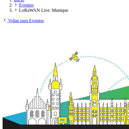
Eventos
LoRaWAN Live: Munique
Voltar para Eventos