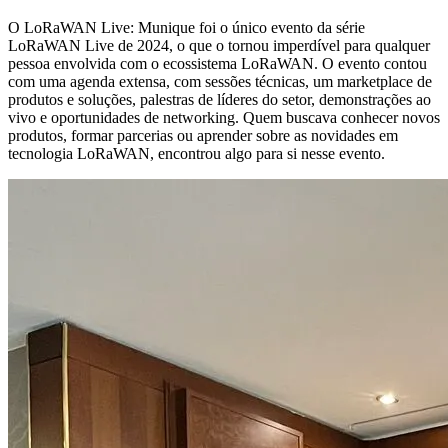
O LoRaWAN Live: Munique foi o único evento da série
LoRaWAN Live de 2024, o que o tornou imperdível para qualquer
pessoa envolvida com o ecossistema LoRaWAN. O evento contou
com uma agenda extensa, com sessões técnicas, um marketplace de
produtos e soluções, palestras de líderes do setor, demonstrações ao
vivo e oportunidades de networking. Quem buscava conhecer novos
produtos, formar parcerias ou aprender sobre as novidades em
tecnologia LoRaWAN, encontrou algo para si nesse evento.