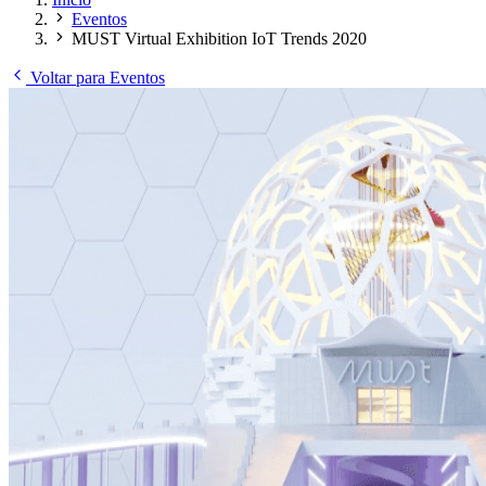
Eventos
MUST Virtual Exhibition IoT Trends 2020
Voltar para Eventos