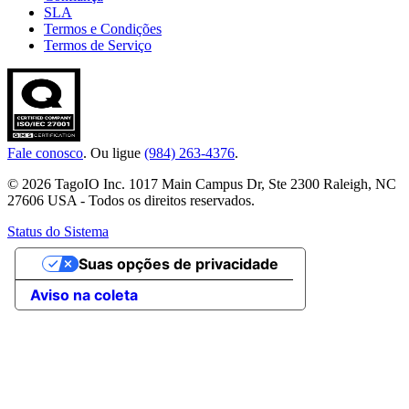
SLA
Termos e Condições
Termos de Serviço
Fale conosco
. Ou ligue
(984) 263-4376
.
© 2026 TagoIO Inc. 1017 Main Campus Dr, Ste 2300 Raleigh, NC
27606 USA - Todos os direitos reservados.
Status do Sistema
Suas opções de privacidade
Aviso na coleta