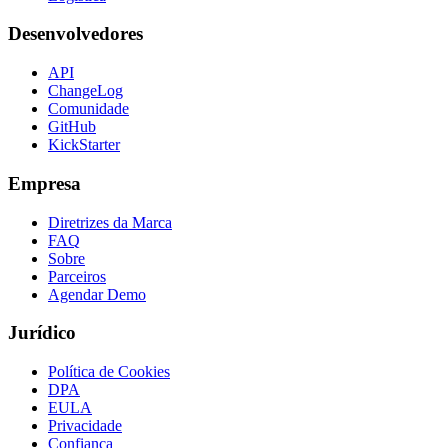
Desenvolvedores
API
ChangeLog
Comunidade
GitHub
KickStarter
Empresa
Diretrizes da Marca
FAQ
Sobre
Parceiros
Agendar Demo
Jurídico
Política de Cookies
DPA
EULA
Privacidade
Confiança