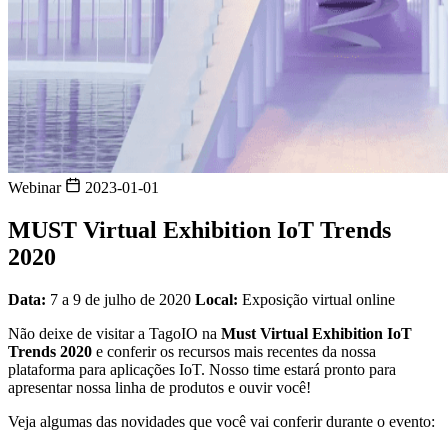
Webinar
2023-01-01
MUST Virtual Exhibition IoT Trends
2020
Data:
7 a 9 de julho de 2020
Local:
Exposição virtual online
Não deixe de visitar a TagoIO na
Must Virtual Exhibition IoT
Trends 2020
e conferir os recursos mais recentes da nossa
plataforma para aplicações IoT. Nosso time estará pronto para
apresentar nossa linha de produtos e ouvir você!
Veja algumas das novidades que você vai conferir durante o evento: