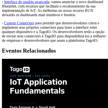
›
Interface de usuário avançada
; vamos anunciar o novo dashboard
Blueprint, com recursos que facilitam o escalonamento da sua
implementação de IoT. As melhorias no nosso recurso RUN
deixarão os dashboards mais intuitivos e bonitos.
›
Custom Connectors
para permitir que desenvolvedores criem e
implantem seus próprios connectors para fazer a interface entre
qualquer dispositivo e a TagoIO. Os desenvolvedores terão a opção
de enviar seus connectors à TagoIO para disponibilizá-los a milhares
de empresas e desenvolvedores que usam a plataforma TagoIO.
Eventos Relacionados