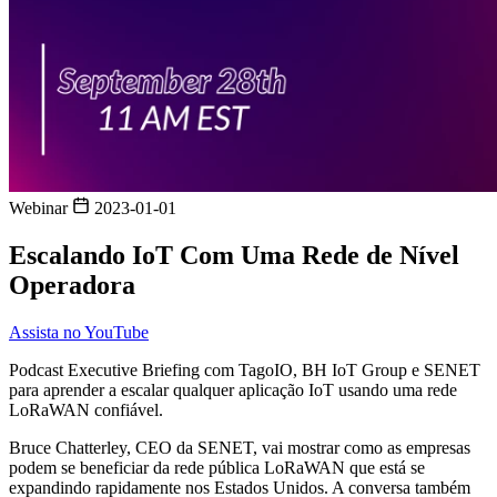
Webinar
2023-01-01
Escalando IoT Com Uma Rede de Nível
Operadora
Assista no YouTube
Podcast Executive Briefing com TagoIO, BH IoT Group e SENET
para aprender a escalar qualquer aplicação IoT usando uma rede
LoRaWAN confiável.
Bruce Chatterley, CEO da SENET, vai mostrar como as empresas
podem se beneficiar da rede pública LoRaWAN que está se
expandindo rapidamente nos Estados Unidos. A conversa também