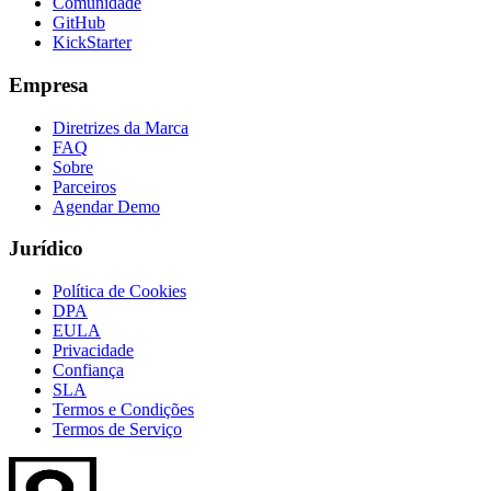
Comunidade
GitHub
KickStarter
Empresa
Diretrizes da Marca
FAQ
Sobre
Parceiros
Agendar Demo
Jurídico
Política de Cookies
DPA
EULA
Privacidade
Confiança
SLA
Termos e Condições
Termos de Serviço