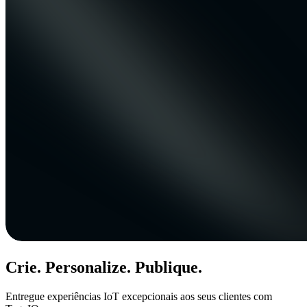
Crie. Personalize. Publique.
Entregue experiências IoT excepcionais aos seus clientes com