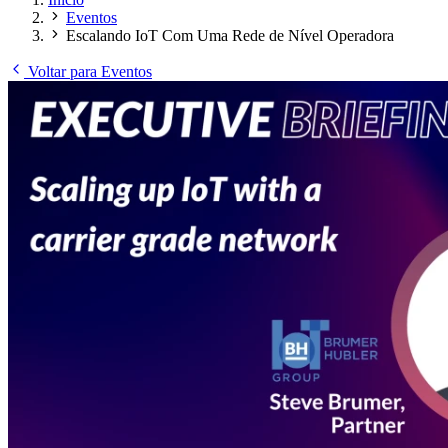
Eventos
Escalando IoT Com Uma Rede de Nível Operadora
Voltar para Eventos