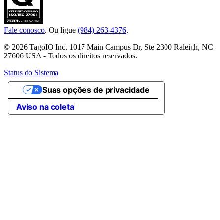
Fale conosco
. Ou ligue
(984) 263-4376
.
© 2026 TagoIO Inc. 1017 Main Campus Dr, Ste 2300 Raleigh, NC
27606 USA - Todos os direitos reservados.
Status do Sistema
Suas opções de privacidade
Aviso na coleta