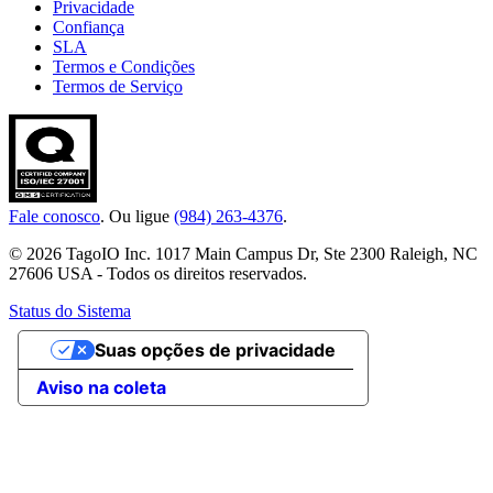
Privacidade
Confiança
SLA
Termos e Condições
Termos de Serviço
Fale conosco
. Ou ligue
(984) 263-4376
.
© 2026 TagoIO Inc. 1017 Main Campus Dr, Ste 2300 Raleigh, NC
27606 USA - Todos os direitos reservados.
Status do Sistema
Suas opções de privacidade
Aviso na coleta