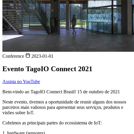
Conference
2023-01-01
Evento TagoIO Connect 2021
Assista no YouTube
Bem-vindo ao TagoIO Connect Brasil! 15 de outubro de 2021
Neste evento, tivemos a oportunidade de reunir alguns dos nossos
parceiros mais valiosos para apresentar seus serviços, produtos e
visões sobre IoT.
Cobrimos as principais partes do ecossistema de IoT:
1. hardware (sensores),