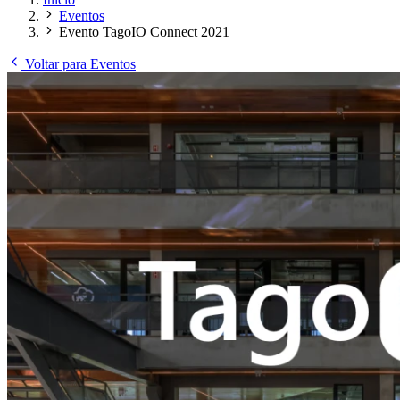
Eventos
Evento TagoIO Connect 2021
Voltar para Eventos