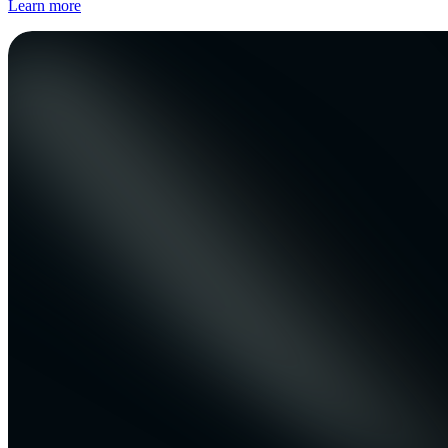
Learn more