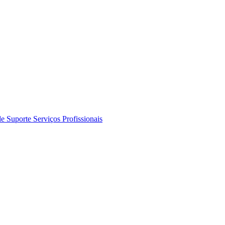
de Suporte
Serviços Profissionais