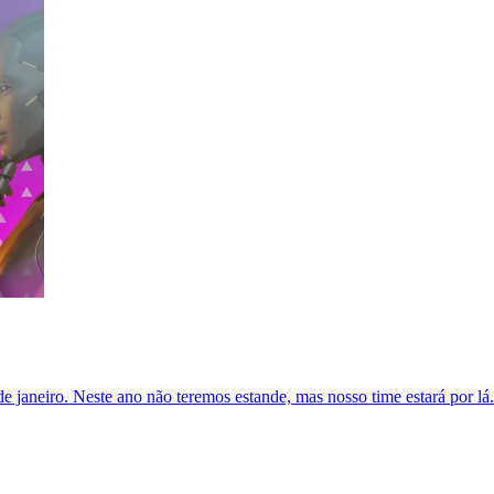
janeiro. Neste ano não teremos estande, mas nosso time estará por lá.