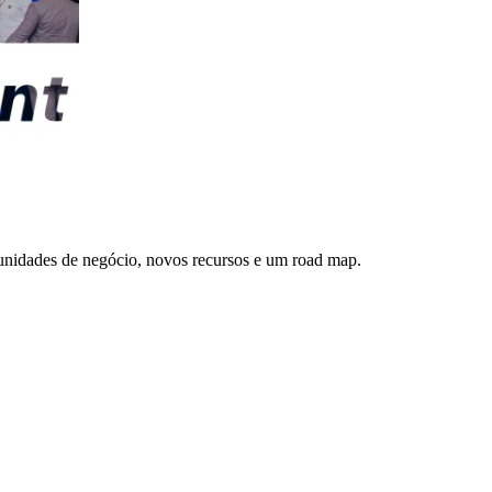
tunidades de negócio, novos recursos e um road map.