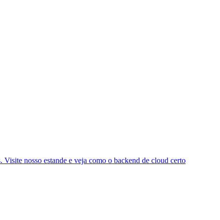
 Visite nosso estande e veja como o backend de cloud certo