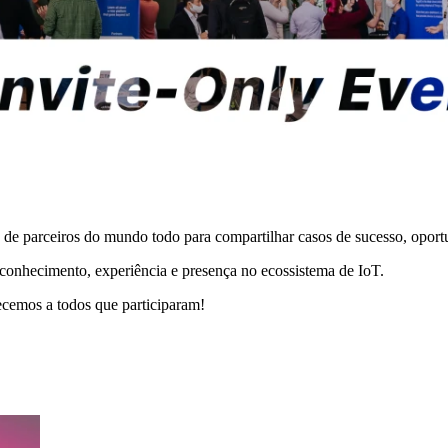
 de parceiros do mundo todo para compartilhar casos de sucesso, opor
 conhecimento, experiência e presença no ecossistema de IoT.
ecemos a todos que participaram!