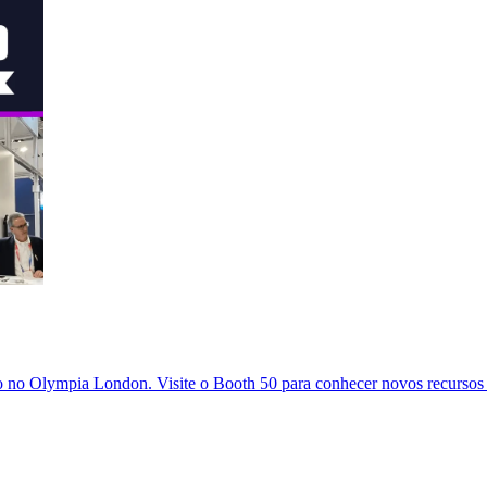
o no Olympia London. Visite o Booth 50 para conhecer novos recursos d