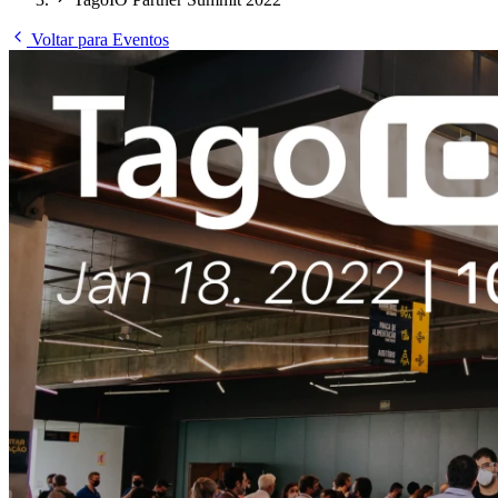
Voltar para Eventos