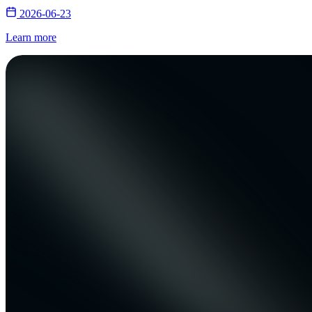
2026-06-23
Learn more