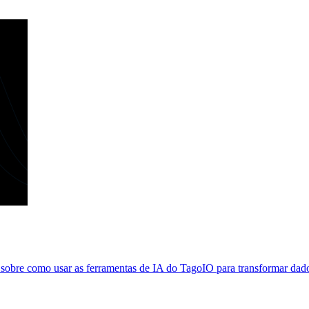
obre como usar as ferramentas de IA do TagoIO para transformar dados