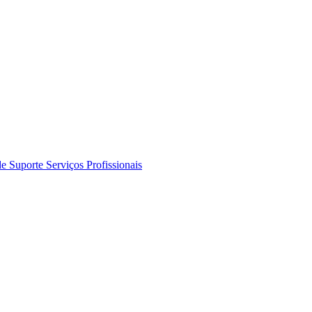
de Suporte
Serviços Profissionais