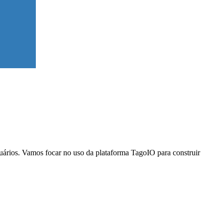
suários. Vamos focar no uso da plataforma TagoIO para construir