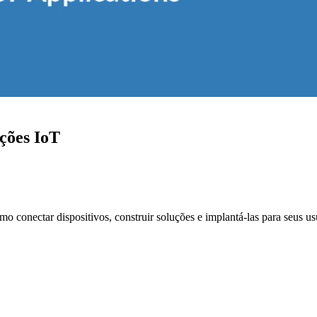
ções IoT
mo conectar dispositivos, construir soluções e implantá-las para seus u