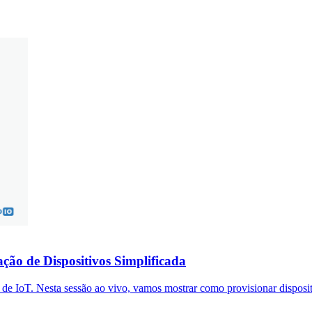
ção de Dispositivos Simplificada
 IoT. Nesta sessão ao vivo, vamos mostrar como provisionar dispositiv