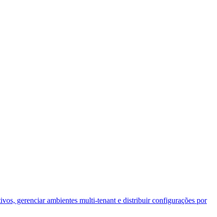
os, gerenciar ambientes multi-tenant e distribuir configurações por