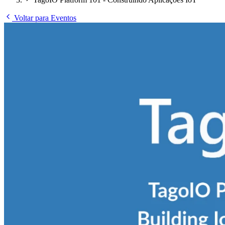
Voltar para Eventos