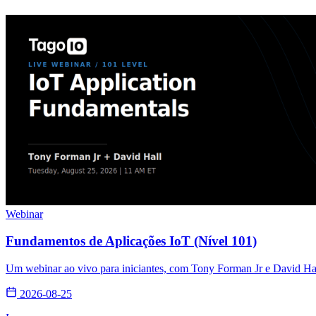
Webinar
Fundamentos de Aplicações IoT (Nível 101)
Um webinar ao vivo para iniciantes, com Tony Forman Jr e David Hall
2026-08-25