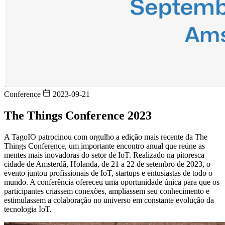
Conference
2023-09-21
The Things Conference 2023
A TagoIO patrocinou com orgulho a edição mais recente da The
Things Conference, um importante encontro anual que reúne as
mentes mais inovadoras do setor de IoT. Realizado na pitoresca
cidade de Amsterdã, Holanda, de 21 a 22 de setembro de 2023, o
evento juntou profissionais de IoT, startups e entusiastas de todo o
mundo. A conferência ofereceu uma oportunidade única para que os
participantes criassem conexões, ampliassem seu conhecimento e
estimulassem a colaboração no universo em constante evolução da
tecnologia IoT.