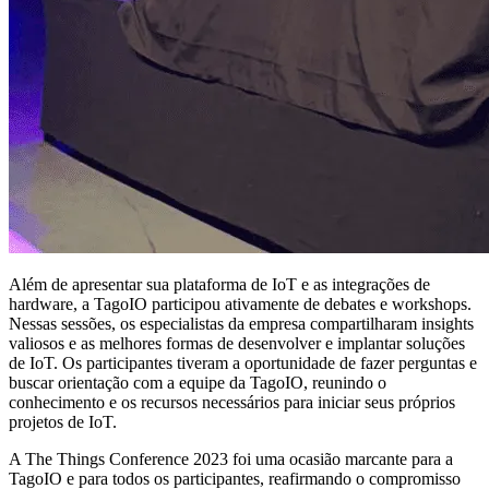
Além de apresentar sua plataforma de IoT e as integrações de
hardware, a TagoIO participou ativamente de debates e workshops.
Nessas sessões, os especialistas da empresa compartilharam insights
valiosos e as melhores formas de desenvolver e implantar soluções
de IoT. Os participantes tiveram a oportunidade de fazer perguntas e
buscar orientação com a equipe da TagoIO, reunindo o
conhecimento e os recursos necessários para iniciar seus próprios
projetos de IoT.
A The Things Conference 2023 foi uma ocasião marcante para a
TagoIO e para todos os participantes, reafirmando o compromisso