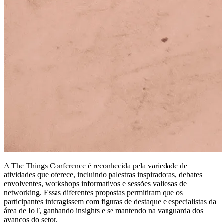
A The Things Conference é reconhecida pela variedade de
atividades que oferece, incluindo palestras inspiradoras, debates
envolventes, workshops informativos e sessões valiosas de
networking. Essas diferentes propostas permitiram que os
participantes interagissem com figuras de destaque e especialistas da
área de IoT, ganhando insights e se mantendo na vanguarda dos
avanços do setor.