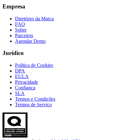
Empresa
Diretrizes da Marca
FAQ
Sobre
Parceiros
Agendar Demo
Jurídico
Política de Cookies
DPA
EULA
Privacidade
Confiança
SLA
Termos e Condições
Termos de Serviço