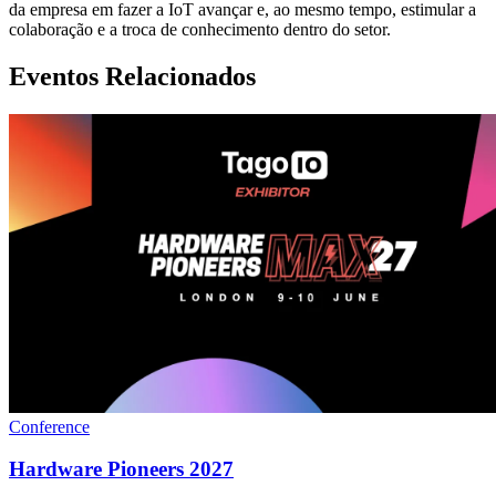
da empresa em fazer a IoT avançar e, ao mesmo tempo, estimular a
colaboração e a troca de conhecimento dentro do setor.
Eventos Relacionados
Conference
Hardware Pioneers 2027