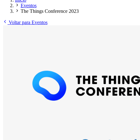
Eventos
The Things Conference 2023
Voltar para Eventos