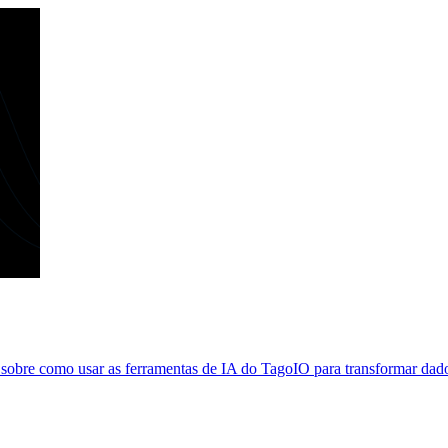
obre como usar as ferramentas de IA do TagoIO para transformar dados