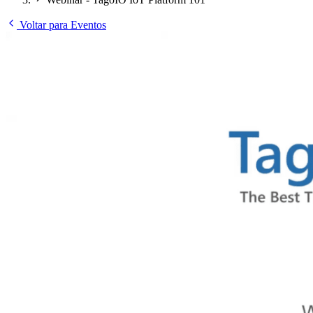
Voltar para Eventos