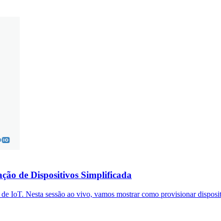
ção de Dispositivos Simplificada
 IoT. Nesta sessão ao vivo, vamos mostrar como provisionar dispositiv