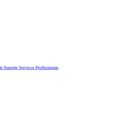
de Suporte
Serviços Profissionais