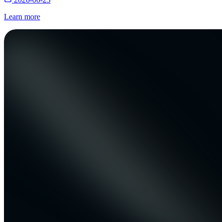
Learn more