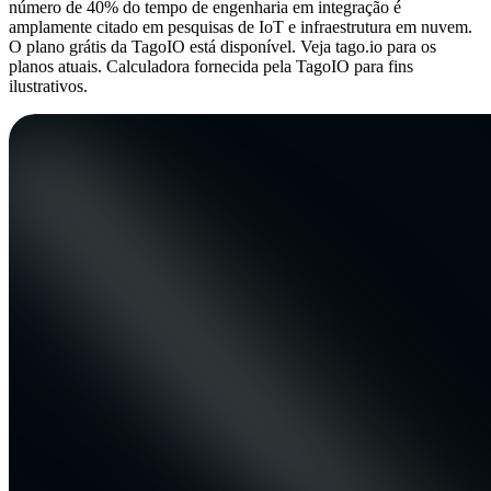
número de 40% do tempo de engenharia em integração é
amplamente citado em pesquisas de IoT e infraestrutura em nuvem.
O plano grátis da TagoIO está disponível. Veja tago.io para os
planos atuais. Calculadora fornecida pela TagoIO para fins
ilustrativos.