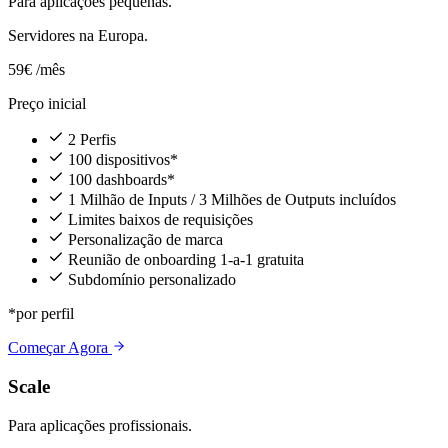
Para aplicações pequenas.
Servidores na Europa.
59€
/mês
Preço inicial
2 Perfis
100 dispositivos*
100 dashboards*
1 Milhão de Inputs / 3 Milhões de Outputs incluídos
Limites baixos de requisições
Personalização de marca
Reunião de onboarding 1-a-1 gratuita
Subdomínio personalizado
*por perfil
Começar Agora
Scale
Para aplicações profissionais.