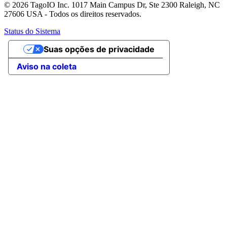
© 2026 TagoIO Inc. 1017 Main Campus Dr, Ste 2300 Raleigh, NC
27606 USA - Todos os direitos reservados.
Status do Sistema
Suas opções de privacidade
Aviso na coleta