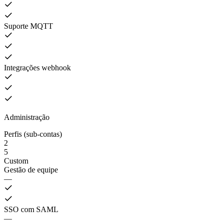
Suporte MQTT
Integrações webhook
Administração
Perfis (sub-contas)
2
5
Custom
Gestão de equipe
—
SSO com SAML
—