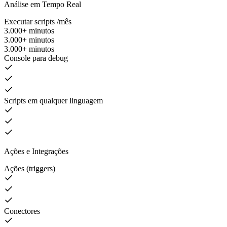
Análise em Tempo Real
Executar scripts /mês
3.000+ minutos
3.000+ minutos
3.000+ minutos
Console para debug
Scripts em qualquer linguagem
Ações e Integrações
Ações (triggers)
Conectores