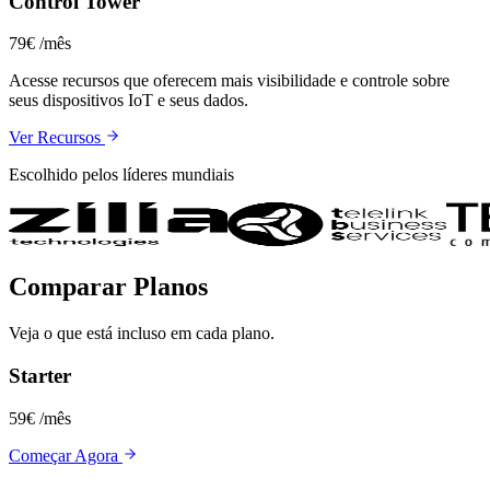
Control Tower
79€
/mês
Acesse recursos que oferecem mais visibilidade e controle sobre
seus dispositivos IoT e seus dados.
Ver Recursos
Escolhido pelos líderes mundiais
Comparar Planos
Veja o que está incluso em cada plano.
Starter
59€
/mês
Começar Agora