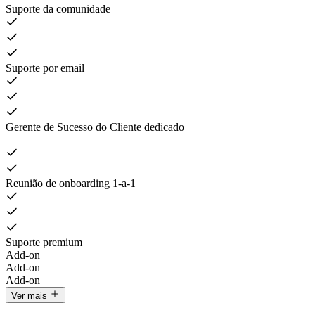
Suporte da comunidade
Suporte por email
Gerente de Sucesso do Cliente dedicado
—
Reunião de onboarding 1-a-1
Suporte premium
Add-on
Add-on
Add-on
Ver mais