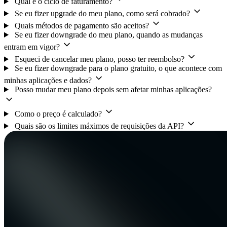
Qual é o ciclo de faturamento?
Se eu fizer upgrade do meu plano, como será cobrado?
Quais métodos de pagamento são aceitos?
Se eu fizer downgrade do meu plano, quando as mudanças
entram em vigor?
Esqueci de cancelar meu plano, posso ter reembolso?
Se eu fizer downgrade para o plano gratuito, o que acontece com
minhas aplicações e dados?
Posso mudar meu plano depois sem afetar minhas aplicações?
Como o preço é calculado?
Quais são os limites máximos de requisições da API?