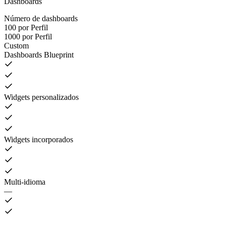
Dashboards
Número de dashboards
100 por Perfil
1000 por Perfil
Custom
Dashboards Blueprint
Widgets personalizados
Widgets incorporados
Multi-idioma
—