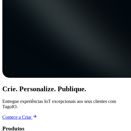
Crie. Personalize. Publique.
Entregue experiências IoT excepcionais aos seus clientes com
TagoIO.
Comece a Criar
Produtos