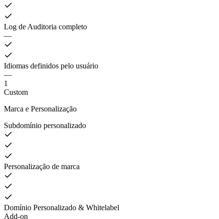
Log de Auditoria completo
—
Idiomas definidos pelo usuário
—
1
Custom
Marca e Personalização
Subdomínio personalizado
Personalização de marca
Domínio Personalizado & Whitelabel
Add-on