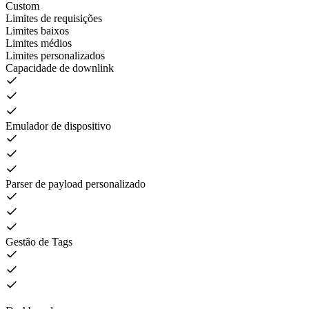
Custom
Limites de requisições
Limites baixos
Limites médios
Limites personalizados
Capacidade de downlink
Emulador de dispositivo
Parser de payload personalizado
Gestão de Tags