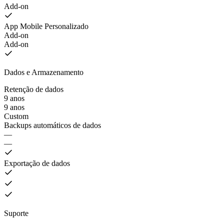
Add-on
App Mobile Personalizado
Add-on
Add-on
Dados e Armazenamento
Retenção de dados
9 anos
9 anos
Custom
Backups automáticos de dados
—
—
Exportação de dados
Suporte